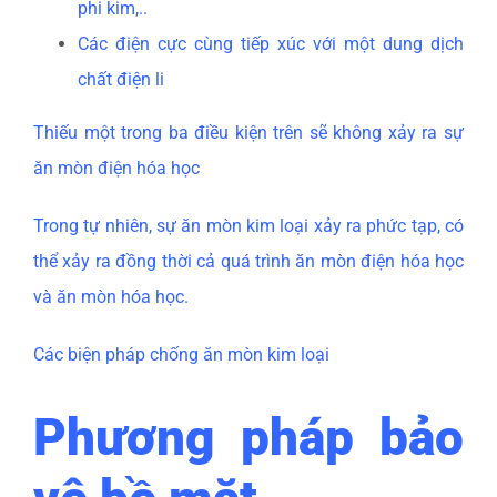
phi kim,..
Các điện cực cùng tiếp xúc với một dung dịch
chất điện li
Thiếu một trong ba điều kiện trên sẽ không xảy ra sự
ăn mòn điện hóa học
Trong tự nhiên, sự ăn mòn kim loại xảy ra phức tạp, có
thể xảy ra đồng thời cả quá trình ăn mòn điện hóa học
và ăn mòn hóa học.
Các biện pháp chống ăn mòn kim loại
Phương pháp bảo