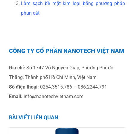
Làm sạch bề mặt kim loại bằng phương pháp
phun cát
CÔNG TY CỔ PHẦN NANOTECH VIỆT NAM
Địa chỉ:
Số 1747 Võ Nguyên Giáp, Phường Phước
Thắng, Thành phố Hồ Chí Minh, Việt Nam
Số điện thoại:
0254.3515.786 – 086.2244.791
Email:
info@nanotechvietnam.com
BÀI VIẾT LIÊN QUAN