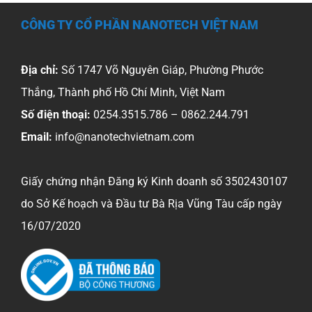
CÔNG TY CỔ PHẦN NANOTECH VIỆT NAM
Địa chỉ:
Số 1747 Võ Nguyên Giáp, Phường Phước
Thắng, Thành phố Hồ Chí Minh, Việt Nam
Số điện thoại:
0254.3515.786 – 0862.244.791
Email:
info@nanotechvietnam.com
Giấy chứng nhận Đăng ký Kinh doanh số 3502430107
do Sở Kế hoạch và Đầu tư Bà Rịa Vũng Tàu cấp ngày
16/07/2020