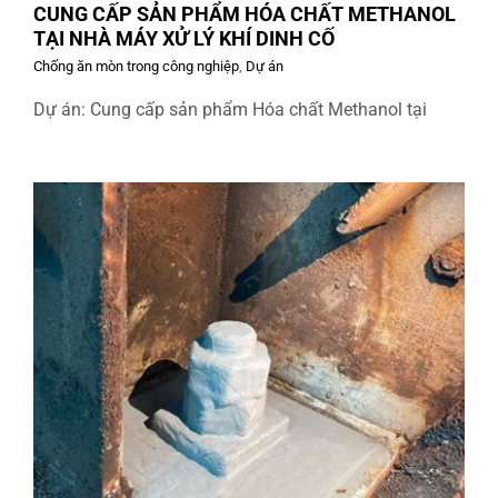
CUNG CẤP SẢN PHẨM HÓA CHẤT METHANOL
TẠI NHÀ MÁY XỬ LÝ KHÍ DINH CỐ
Chống ăn mòn trong công nghiệp
,
Dự án
Dự án: Cung cấp sản phẩm Hóa chất Methanol tại