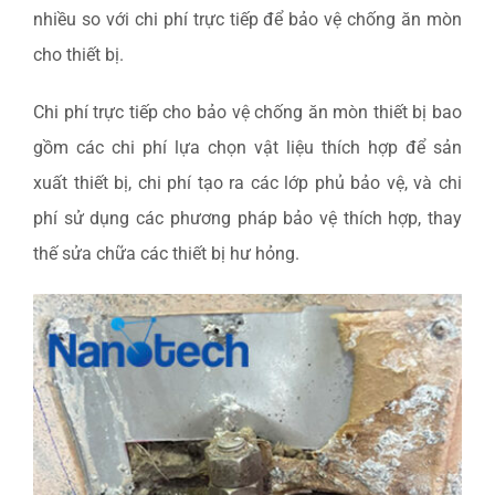
nhiều so với chi phí trực tiếp để bảo vệ chống ăn mòn
cho thiết bị.
Chi phí trực tiếp cho bảo vệ chống ăn mòn thiết bị bao
gồm các chi phí lựa chọn vật liệu thích hợp để sản
xuất thiết bị, chi phí tạo ra các lớp phủ bảo vệ, và chi
phí sử dụng các phương pháp bảo vệ thích hợp, thay
thế sửa chữa các thiết bị hư hỏng.