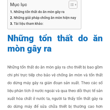
Mục lục
Những tổn thất do ăn mòn gây ra
Những giải pháp chống ăn mòn hiện nay
Tài liệu tham khảo:
Những tổn thất do ăn
mòn gây ra
Những tổn thất do ăn mòn gây ra cho thiết bị bao gồm
chi phí trực tiếp cho bảo vệ chống ăn mòn và tổn thất
do dừng máy gây ra gián đoạn sản xuất. Theo các số
liệu phân tích ở nước ngoài và qua theo dõi thực tế sản
xuất hóa chất ở nước ta, người ta thấy tổn thất gây ra
do dừng máy để sửa chữa thiết bị thường cao hơn