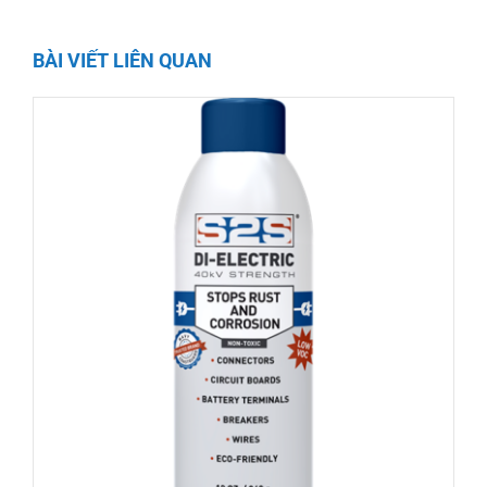
BÀI VIẾT LIÊN QUAN