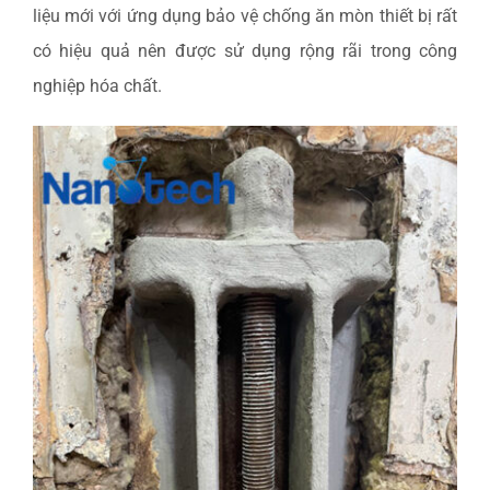
liệu mới với ứng dụng bảo vệ chống ăn mòn thiết bị rất
có hiệu quả nên được sử dụng rộng rãi trong công
nghiệp hóa chất.