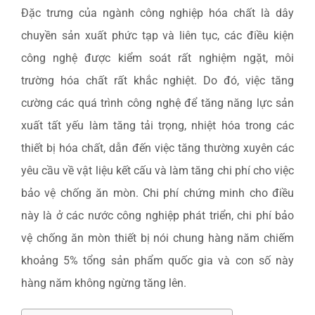
Đặc trưng của ngành công nghiệp hóa chất là dây
chuyền sản xuất phức tạp và liên tục, các điều kiện
công nghệ được kiểm soát rất nghiệm ngặt, môi
trường hóa chất rất khắc nghiệt. Do đó, việc tăng
cường các quá trình công nghệ để tăng năng lực sản
xuất tất yếu làm tăng tải trọng, nhiệt hóa trong các
thiết bị hóa chất, dẫn đến việc tăng thường xuyên các
yêu cầu về vật liệu kết cấu và làm tăng chi phí cho việc
bảo vệ chống ăn mòn. Chi phí chứng minh cho điều
này là ở các nước công nghiệp phát triển, chi phí bảo
vệ chống ăn mòn thiết bị nói chung hàng năm chiếm
khoảng 5% tổng sản phẩm quốc gia và con số này
hàng năm không ngừng tăng lên.