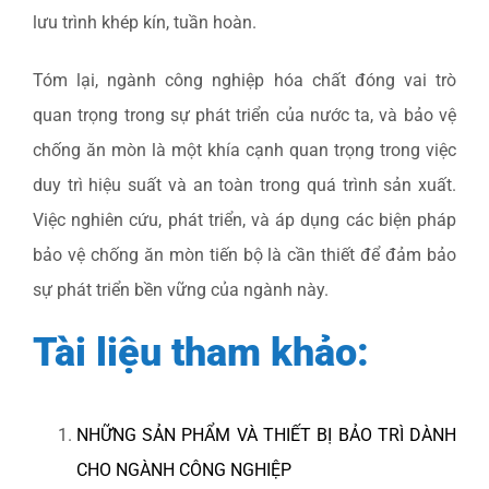
lưu trình khép kín, tuần hoàn.
Tóm lại, ngành công nghiệp hóa chất đóng vai trò
quan trọng trong sự phát triển của nước ta, và bảo vệ
chống ăn mòn là một khía cạnh quan trọng trong việc
duy trì hiệu suất và an toàn trong quá trình sản xuất.
Việc nghiên cứu, phát triển, và áp dụng các biện pháp
bảo vệ chống ăn mòn tiến bộ là cần thiết để đảm bảo
sự phát triển bền vững của ngành này.
Tài liệu tham khảo:
NHỮNG SẢN PHẨM VÀ THIẾT BỊ BẢO TRÌ DÀNH
CHO NGÀNH CÔNG NGHIỆP