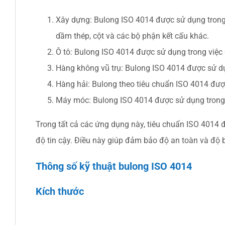
Xây dựng: Bulong ISO 4014 được sử dụng trong 
dầm thép, cột và các bộ phận kết cấu khác.
Ô tô: Bulong ISO 4014 được sử dụng trong việc 
Hàng không vũ trụ: Bulong ISO 4014 được sử dụ
Hàng hải: Bulong theo tiêu chuẩn ISO 4014 đượ
Máy móc: Bulong ISO 4014 được sử dụng trong v
Trong tất cả các ứng dụng này, tiêu chuẩn ISO 4014 
độ tin cậy. Điều này giúp đảm bảo độ an toàn và độ b
Thông số kỹ thuật bulong ISO 4014
Kích thước