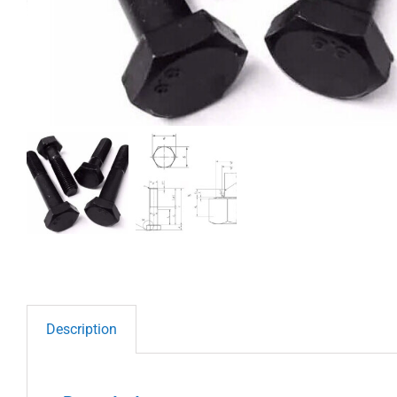
Description